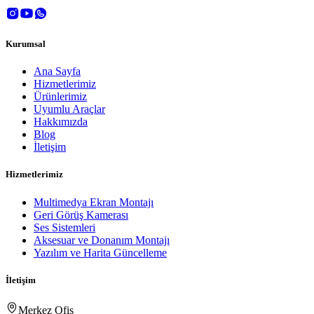
Kurumsal
Ana Sayfa
Hizmetlerimiz
Ürünlerimiz
Uyumlu Araçlar
Hakkımızda
Blog
İletişim
Hizmetlerimiz
Multimedya Ekran Montajı
Geri Görüş Kamerası
Ses Sistemleri
Aksesuar ve Donanım Montajı
Yazılım ve Harita Güncelleme
İletişim
Merkez Ofis