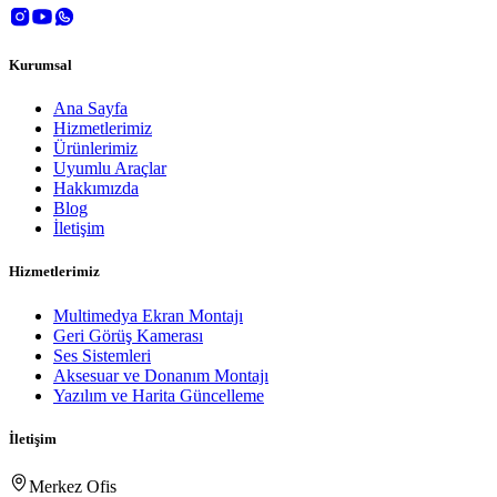
Kurumsal
Ana Sayfa
Hizmetlerimiz
Ürünlerimiz
Uyumlu Araçlar
Hakkımızda
Blog
İletişim
Hizmetlerimiz
Multimedya Ekran Montajı
Geri Görüş Kamerası
Ses Sistemleri
Aksesuar ve Donanım Montajı
Yazılım ve Harita Güncelleme
İletişim
Merkez Ofis