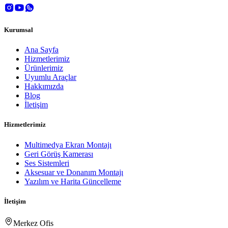
Kurumsal
Ana Sayfa
Hizmetlerimiz
Ürünlerimiz
Uyumlu Araçlar
Hakkımızda
Blog
İletişim
Hizmetlerimiz
Multimedya Ekran Montajı
Geri Görüş Kamerası
Ses Sistemleri
Aksesuar ve Donanım Montajı
Yazılım ve Harita Güncelleme
İletişim
Merkez Ofis