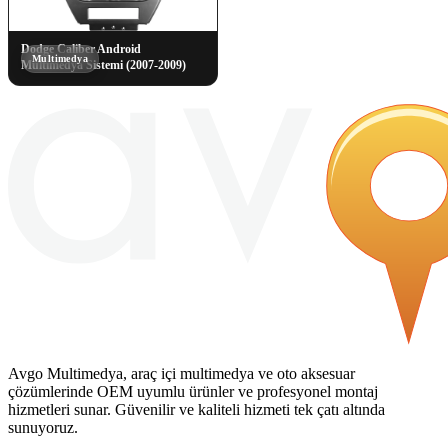
Dodge Caliber Android
Multimedya
Multimedya Sistemi (2007-2009)
Avgo Multimedya, araç içi multimedya ve oto aksesuar
çözümlerinde OEM uyumlu ürünler ve profesyonel montaj
hizmetleri sunar. Güvenilir ve kaliteli hizmeti tek çatı altında
sunuyoruz.