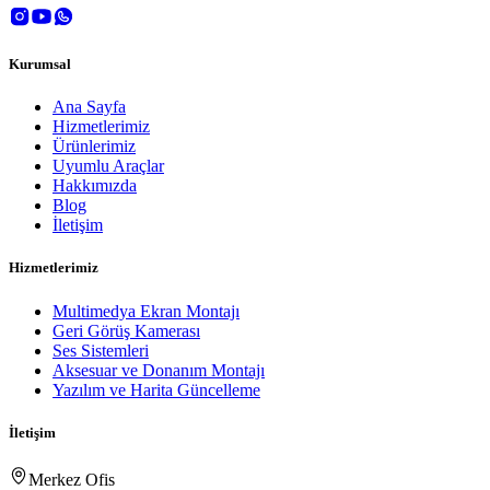
Kurumsal
Ana Sayfa
Hizmetlerimiz
Ürünlerimiz
Uyumlu Araçlar
Hakkımızda
Blog
İletişim
Hizmetlerimiz
Multimedya Ekran Montajı
Geri Görüş Kamerası
Ses Sistemleri
Aksesuar ve Donanım Montajı
Yazılım ve Harita Güncelleme
İletişim
Merkez Ofis