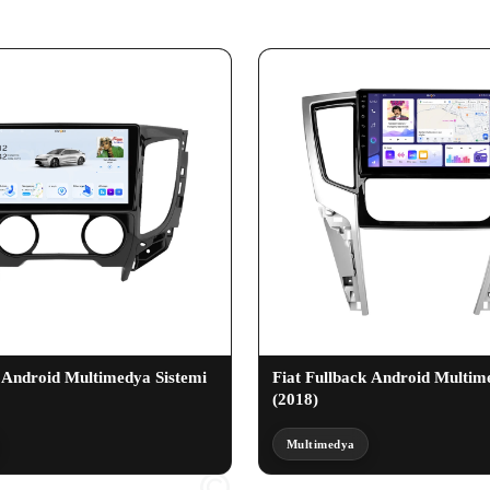
k Android Multimedya Sistemi
Fiat Fullback Android Multim
(2018)
Multimedya