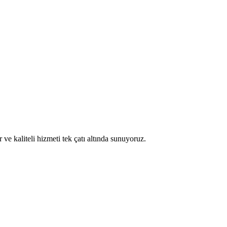
 kaliteli hizmeti tek çatı altında sunuyoruz.