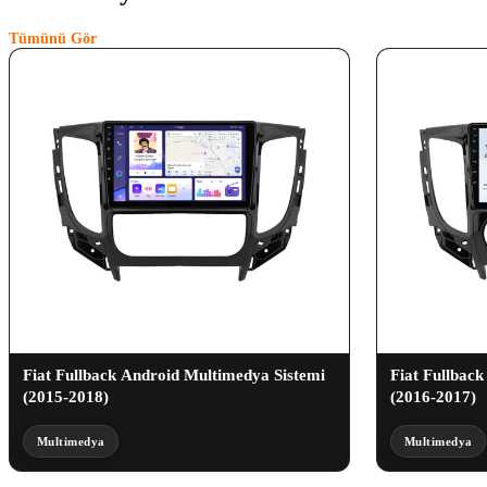
Tümünü Gör
Fiat Fullback Android Multimedya Sistemi
Fiat Fullbac
(2015-2018)
(2016-2017)
Multimedya
Multimedya