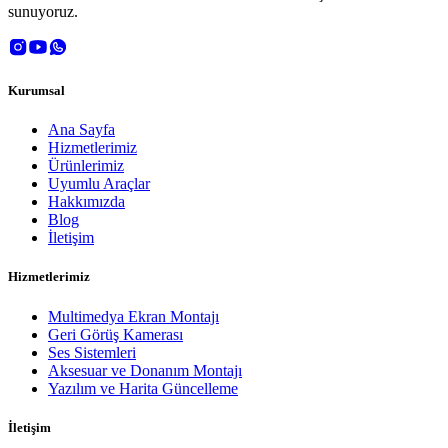
sunuyoruz.
Kurumsal
Ana Sayfa
Hizmetlerimiz
Ürünlerimiz
Uyumlu Araçlar
Hakkımızda
Blog
İletişim
Hizmetlerimiz
Multimedya Ekran Montajı
Geri Görüş Kamerası
Ses Sistemleri
Aksesuar ve Donanım Montajı
Yazılım ve Harita Güncelleme
İletişim