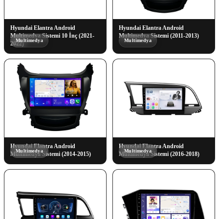
Hyundai Elantra Android
Hyundai Elantra Android
Multimedya Sistemi 10 İnç (2021-
Multimedya Sistemi (2011-2013)
Multimedya
Multimedya
2022)
Hyundai Elantra Android
Hyundai Elantra Android
Multimedya
Multimedya
Multimedya Sistemi (2014-2015)
Multimedya Sistemi (2016-2018)