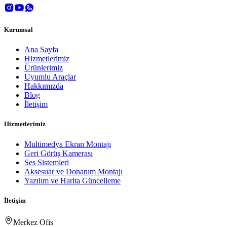
Kurumsal
Ana Sayfa
Hizmetlerimiz
Ürünlerimiz
Uyumlu Araçlar
Hakkımızda
Blog
İletişim
Hizmetlerimiz
Multimedya Ekran Montajı
Geri Görüş Kamerası
Ses Sistemleri
Aksesuar ve Donanım Montajı
Yazılım ve Harita Güncelleme
İletişim
Merkez Ofis