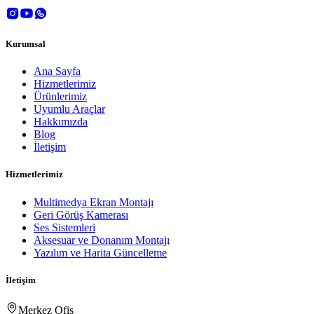
Kurumsal
Ana Sayfa
Hizmetlerimiz
Ürünlerimiz
Uyumlu Araçlar
Hakkımızda
Blog
İletişim
Hizmetlerimiz
Multimedya Ekran Montajı
Geri Görüş Kamerası
Ses Sistemleri
Aksesuar ve Donanım Montajı
Yazılım ve Harita Güncelleme
İletişim
Merkez Ofis