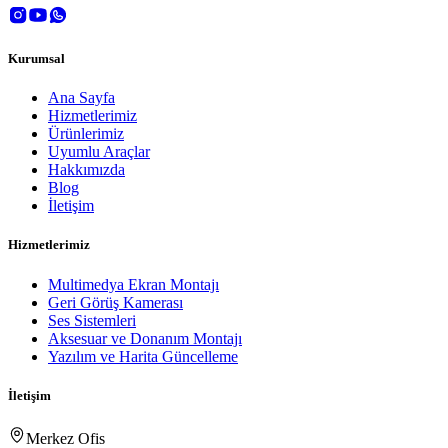
Kurumsal
Ana Sayfa
Hizmetlerimiz
Ürünlerimiz
Uyumlu Araçlar
Hakkımızda
Blog
İletişim
Hizmetlerimiz
Multimedya Ekran Montajı
Geri Görüş Kamerası
Ses Sistemleri
Aksesuar ve Donanım Montajı
Yazılım ve Harita Güncelleme
İletişim
Merkez Ofis