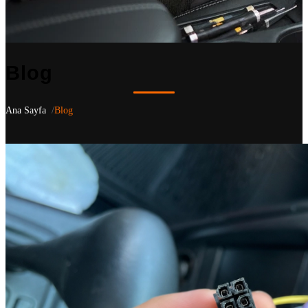
Blog
Ana Sayfa
Blog