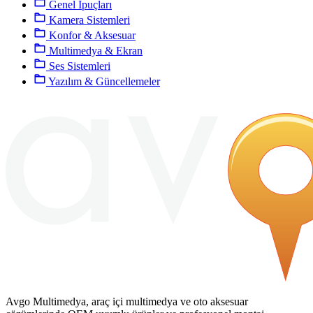
Genel İpuçları
Kamera Sistemleri
Konfor & Aksesuar
Multimedya & Ekran
Ses Sistemleri
Yazılım & Güncellemeler
Avgo Multimedya, araç içi multimedya ve oto aksesuar