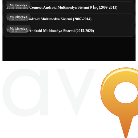
Multimedya
Ford Tourneo Connect Android Multimedya Sistemi 9 İnç (2009-2013)
Multimedya
Ford S-Max Android Multimedya Sistemi (2007-2014)
Multimedya
Ford Mondeo Android Multimedya Sistemi (2015-2020)