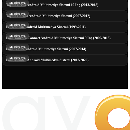
Multimedya
Toyota RAV4 Android Multimedya Sistemi 10 İnç (2013-2018)
Multimedya
Toyota Corolla Android Multimedya Sistemi (2007-2012)
Multimedya
Peugeot 206 Android Multimedya Sistemi (1999-2011)
Multimedya
Ford Tourneo Connect Android Multimedya Sistemi 9 İnç (2009-2013)
Multimedya
Ford S-Max Android Multimedya Sistemi (2007-2014)
Multimedya
Ford Mondeo Android Multimedya Sistemi (2015-2020)