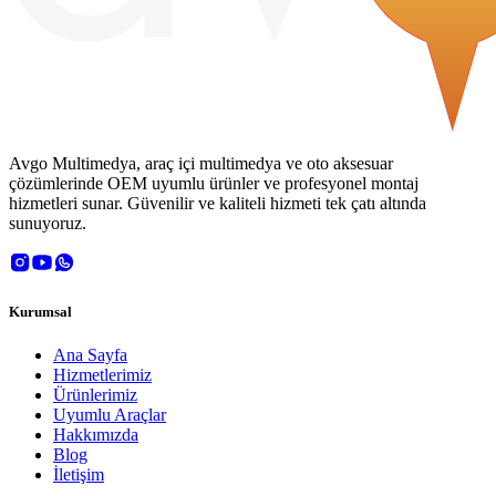
Avgo Multimedya, araç içi multimedya ve oto aksesuar
çözümlerinde OEM uyumlu ürünler ve profesyonel montaj
hizmetleri sunar. Güvenilir ve kaliteli hizmeti tek çatı altında
sunuyoruz.
Kurumsal
Ana Sayfa
Hizmetlerimiz
Ürünlerimiz
Uyumlu Araçlar
Hakkımızda
Blog
İletişim