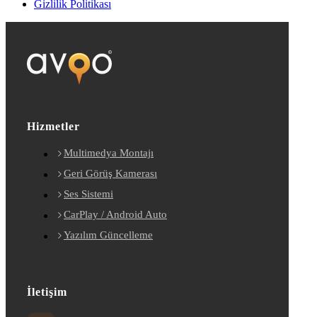
Gizlilik Politikası
Hizmetler
Multimedya Montajı
Geri Görüş Kamerası
Ses Sistemi
CarPlay / Android Auto
Yazılım Güncelleme
İletişim