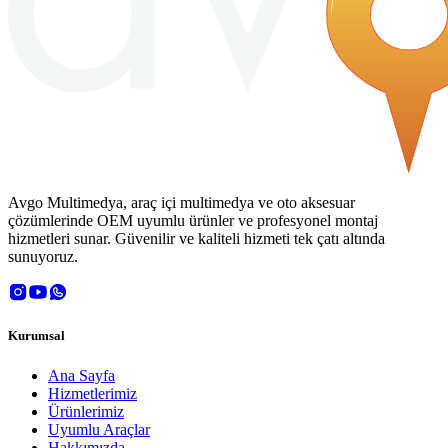
Avgo Multimedya, araç içi multimedya ve oto aksesuar
çözümlerinde OEM uyumlu ürünler ve profesyonel montaj
hizmetleri sunar. Güvenilir ve kaliteli hizmeti tek çatı altında
sunuyoruz.
Kurumsal
Ana Sayfa
Hizmetlerimiz
Ürünlerimiz
Uyumlu Araçlar
Hakkımızda