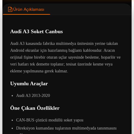
Ürün Açıklaması
Audi A3 Soket Canbus
Audi A3 kasasında fabrika multimedya ünitesinin yerine takılan
Android ekranlar için hazırlanmış bağlantı kablosudur. Aracın
orijinal fişine birebir oturan uçlar sayesinde besleme, hoparlör ve
veri hatları tek demette toplanır; tesisat üzerinde kesme veya
ekleme yapılmasına gerek kalmaz.
Uyumlu Araçlar
Audi A3 2013-2020
Öne Çıkan Özellikler
CAN-BUS çözücü modüllü soket yapısı
Direksiyon kumandası tuşlarının multimedyada tanınmasını