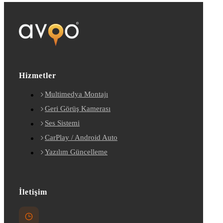
Hizmetler
Multimedya Montajı
Geri Görüş Kamerası
Ses Sistemi
CarPlay / Android Auto
Yazılım Güncelleme
İletişim