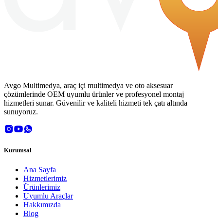
Avgo Multimedya, araç içi multimedya ve oto aksesuar
çözümlerinde OEM uyumlu ürünler ve profesyonel montaj
hizmetleri sunar. Güvenilir ve kaliteli hizmeti tek çatı altında
sunuyoruz.
Kurumsal
Ana Sayfa
Hizmetlerimiz
Ürünlerimiz
Uyumlu Araçlar
Hakkımızda
Blog