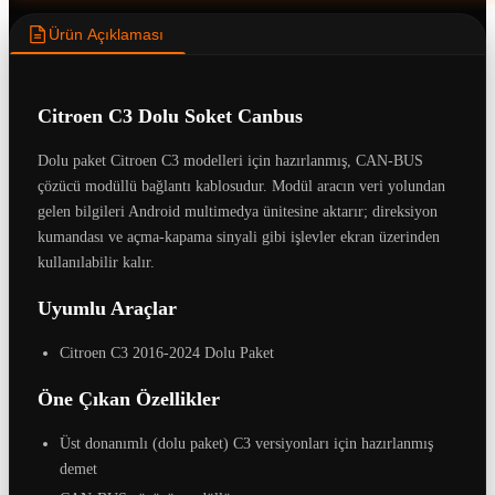
Ürün Açıklaması
Citroen C3 Dolu Soket Canbus
Dolu paket Citroen C3 modelleri için hazırlanmış, CAN-BUS
çözücü modüllü bağlantı kablosudur. Modül aracın veri yolundan
gelen bilgileri Android multimedya ünitesine aktarır; direksiyon
kumandası ve açma-kapama sinyali gibi işlevler ekran üzerinden
kullanılabilir kalır.
Uyumlu Araçlar
Citroen C3 2016-2024 Dolu Paket
Öne Çıkan Özellikler
Üst donanımlı (dolu paket) C3 versiyonları için hazırlanmış
demet