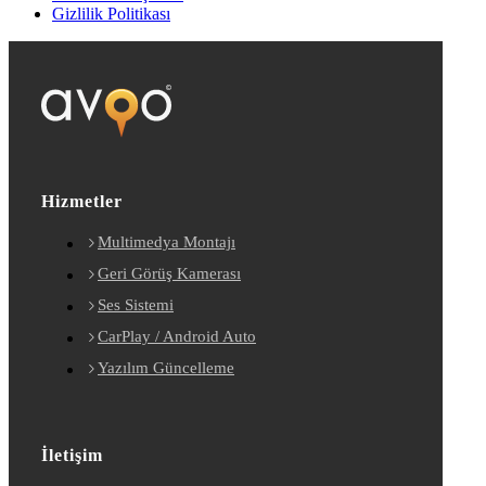
Gizlilik Politikası
Hizmetler
Multimedya Montajı
Geri Görüş Kamerası
Ses Sistemi
CarPlay / Android Auto
Yazılım Güncelleme
İletişim