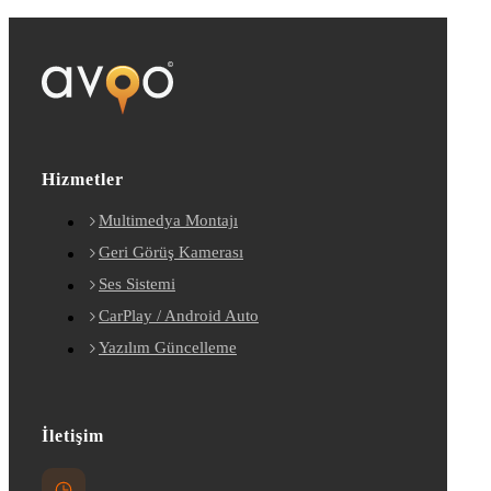
Hizmetler
Multimedya Montajı
Geri Görüş Kamerası
Ses Sistemi
CarPlay / Android Auto
Yazılım Güncelleme
İletişim