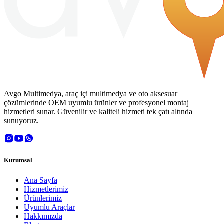
Avgo Multimedya, araç içi multimedya ve oto aksesuar
çözümlerinde OEM uyumlu ürünler ve profesyonel montaj
hizmetleri sunar. Güvenilir ve kaliteli hizmeti tek çatı altında
sunuyoruz.
Kurumsal
Ana Sayfa
Hizmetlerimiz
Ürünlerimiz
Uyumlu Araçlar
Hakkımızda