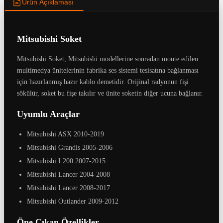
Ürün Açıklaması
Mitsubishi Soket
Mitsubishi Soket, Mitsubishi modellerine sonradan monte edilen
multimedya ünitelerinin fabrika ses sistemi tesisatına bağlanması
için hazırlanmış hazır kablo demetidir. Orijinal radyonun fişi
sökülür, soket bu fişe takılır ve ünite soketin diğer ucuna bağlanır.
Uyumlu Araçlar
Mitsubishi ASX 2010-2019
Mitsubishi Grandis 2005-2006
Mitsubishi L200 2007-2015
Mitsubishi Lancer 2004-2008
Mitsubishi Lancer 2008-2017
Mitsubishi Outlander 2009-2012
Öne Çıkan Özellikler