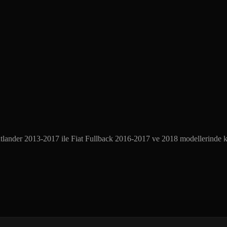
nder 2013-2017 ile Fiat Fullback 2016-2017 ve 2018 modellerinde kulla