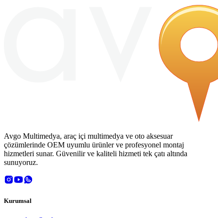
Avgo Multimedya, araç içi multimedya ve oto aksesuar
çözümlerinde OEM uyumlu ürünler ve profesyonel montaj
hizmetleri sunar. Güvenilir ve kaliteli hizmeti tek çatı altında
sunuyoruz.
Kurumsal