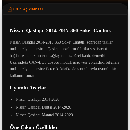
Ürün Açıklaması
Nissan Qashqai 2014-2017 360 Soket Canbus
Nissan Qashqai 2014-2017 360 Soket Canbus, sonradan takılan
multimedya ünitesinin Qashqai araçların fabrika ses sistemi
bağlantısına takılmasını sağlayan araca özel kablo demetidir.
Üzerindeki CAN-BUS çözücü modül, araç veri yolundaki bilgileri
multimedya ünitesine ileterek fabrika donanımlarıyla uyumlu bir
kullanım sunar.
Uyumlu Araçlar
Nissan Qashqai 2014-2020
Nissan Qashqai Dijital 2014-2020
Nissan Qashqai Manuel 2014-2020
Öne Çıkan Özellikler