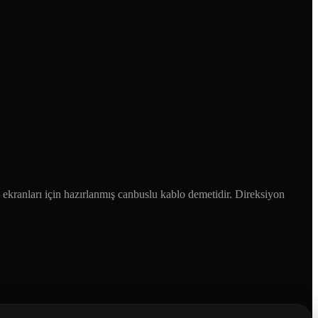
ranları için hazırlanmış canbuslu kablo demetidir. Direksiyon