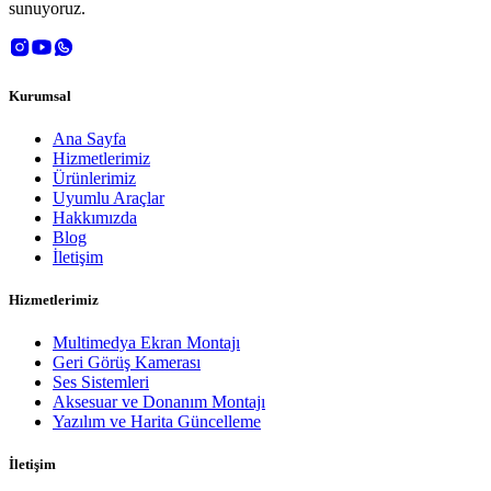
sunuyoruz.
Kurumsal
Ana Sayfa
Hizmetlerimiz
Ürünlerimiz
Uyumlu Araçlar
Hakkımızda
Blog
İletişim
Hizmetlerimiz
Multimedya Ekran Montajı
Geri Görüş Kamerası
Ses Sistemleri
Aksesuar ve Donanım Montajı
Yazılım ve Harita Güncelleme
İletişim