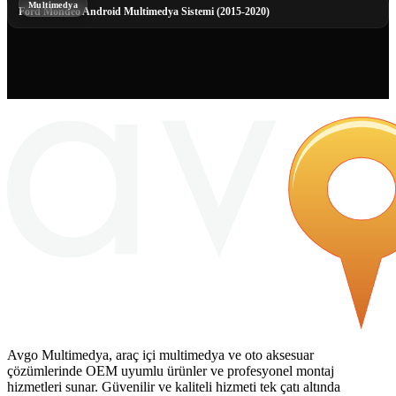
Multimedya
Ford Mondeo Android Multimedya Sistemi (2015-2020)
Avgo Multimedya, araç içi multimedya ve oto aksesuar
çözümlerinde OEM uyumlu ürünler ve profesyonel montaj
hizmetleri sunar. Güvenilir ve kaliteli hizmeti tek çatı altında