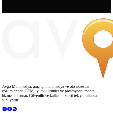
Avgo Multimedya, araç içi multimedya ve oto aksesuar
çözümlerinde OEM uyumlu ürünler ve profesyonel montaj
hizmetleri sunar. Güvenilir ve kaliteli hizmeti tek çatı altında
sunuyoruz.