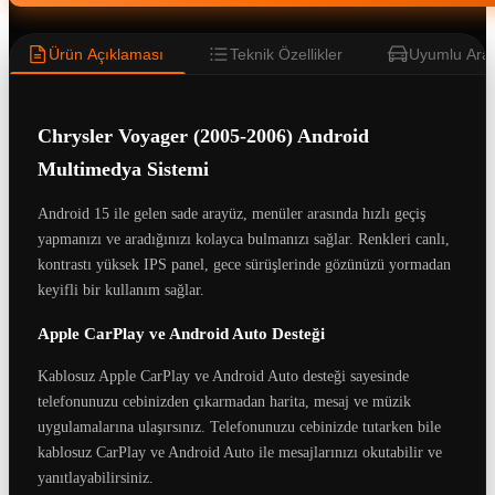
Ürün Açıklaması
Teknik Özellikler
Uyumlu Araç
Chrysler Voyager (2005-2006) Android
Multimedya Sistemi
Android 15 ile gelen sade arayüz, menüler arasında hızlı geçiş
yapmanızı ve aradığınızı kolayca bulmanızı sağlar. Renkleri canlı,
kontrastı yüksek IPS panel, gece sürüşlerinde gözünüzü yormadan
keyifli bir kullanım sağlar.
Apple CarPlay ve Android Auto Desteği
Kablosuz Apple CarPlay ve Android Auto desteği sayesinde
telefonunuzu cebinizden çıkarmadan harita, mesaj ve müzik
uygulamalarına ulaşırsınız. Telefonunuzu cebinizde tutarken bile
kablosuz CarPlay ve Android Auto ile mesajlarınızı okutabilir ve
yanıtlayabilirsiniz.