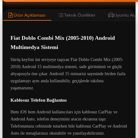
Ürün Açıklaması
Teknik Özellikler
Uyumlu Araç
Fiat Doblo Combi Mix (2005-2010) Android
Multimedya Sistemi
Sürüş keyfini üst seviyeye taşıyan Fiat Doblo Combi Mix (2005-
2010) Android 15 multimedya sistemi, sade görünümü ve güçlü
altyapısıyla öne çıkar. Android 15 mimarisi sayesinde birden fazla
uygulamayı aynı anda kullanabilir, geçişlerde takılma
yaşamazsınız.
Kablosuz Telefon Bağlantısı
Hem iOS hem Android kullanıcıları için kablosuz CarPlay ve
Android Auto, telefon deneyimini aracın ekranına taşır.
Telefonunuzu cebinizde tutarken bile kablosuz CarPlay ve Android
Auto ile mesajlarınızı okutabilir ve yanıtlayabilirsiniz.