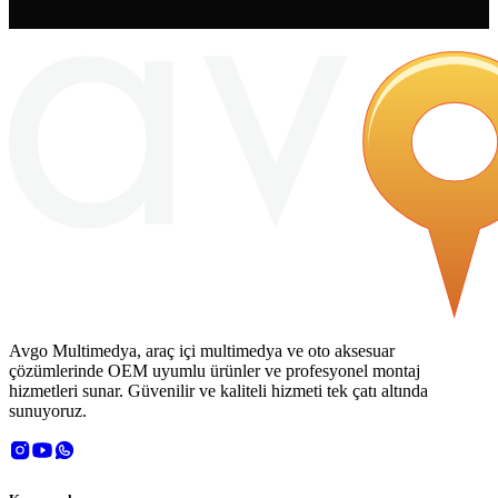
Avgo Multimedya, araç içi multimedya ve oto aksesuar
çözümlerinde OEM uyumlu ürünler ve profesyonel montaj
hizmetleri sunar. Güvenilir ve kaliteli hizmeti tek çatı altında
sunuyoruz.