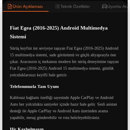
Ürün Açıklaması
Teknik Özellikler
Uyumlu Araç
Fiat Egea (2016-2025) Android Multimedya
Sistemi
Sürüş keyfini üst seviyeye taşıyan Fiat Egea (2016-2025) Android
15 multimedya sistemi, sade görünümü ve güçlü altyapısıyla öne
çıkar. Aracınızın iç mekanını modern bir sürüş deneyimine taşıyan
Fiat Egea (2016-2025) Android 15 multimedya sistemi, günlük
yolculuklarınızı keyifli hale getirir.
Telefonunuzla Tam Uyum
Kablosuz bağlantı özelliği sayesinde Apple CarPlay ve Android
Auto her yolculukta saniyeler içinde hazır hale gelir. Sesli asistan
desteği ile Apple CarPlay ve Android Auto üzerinden arama
yapabilir, mesaj gönderebilir ve rota belirleyebilirsiniz.
Hiç Kaybolmayın