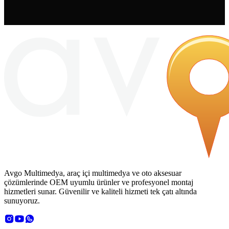
Avgo Multimedya, araç içi multimedya ve oto aksesuar
çözümlerinde OEM uyumlu ürünler ve profesyonel montaj
hizmetleri sunar. Güvenilir ve kaliteli hizmeti tek çatı altında
sunuyoruz.