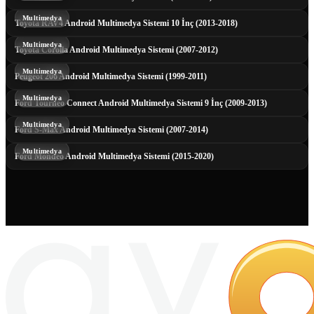
Multimedya
Toyota RAV4 Android Multimedya Sistemi 10 İnç (2013-2018)
Multimedya
Toyota Corolla Android Multimedya Sistemi (2007-2012)
Multimedya
Peugeot 206 Android Multimedya Sistemi (1999-2011)
Multimedya
Ford Tourneo Connect Android Multimedya Sistemi 9 İnç (2009-2013)
Multimedya
Ford S-Max Android Multimedya Sistemi (2007-2014)
Multimedya
Ford Mondeo Android Multimedya Sistemi (2015-2020)