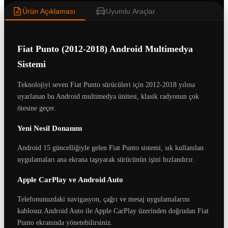
Ürün Açıklaması
Uyumlu Araçlar
Fiat Punto (2012-2018) Android Multimedya
Sistemi
Teknolojiyi seven Fiat Punto sürücüleri için 2012-2018 yılına
uyarlanan bu Android multimedya ünitesi, klasik radyonun çok
ötesine geçer.
Yeni Nesil Donanım
Android 15 güncelliğiyle gelen Fiat Punto sistemi, sık kullanılan
uygulamaları ana ekrana taşıyarak sürücünün işini hızlandırır.
Apple CarPlay ve Android Auto
Telefonunuzdaki navigasyon, çağrı ve mesaj uygulamalarını
kablosuz Android Auto ile Apple CarPlay üzerinden doğrudan Fiat
Punto ekranında yönetebilirsiniz.