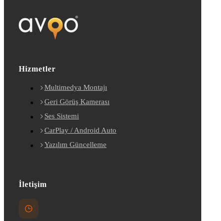
Hizmetler
Multimedya Montajı
Geri Görüş Kamerası
Ses Sistemi
CarPlay / Android Auto
Yazılım Güncelleme
İletişim