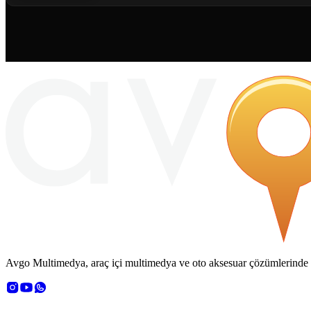
Avgo Multimedya, araç içi multimedya ve oto aksesuar çözümlerinde OE