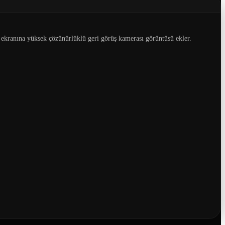
 ekranına yüksek çözünürlüklü geri görüş kamerası görüntüsü ekler.