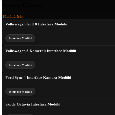
Benzer Ürünler
Tümünü Gör
Volkswagen Golf 8 Interface Modülü
Interface Modülü
Volkswagen 3 Kameralı Interface Modülü
Interface Modülü
Ford Sync 4 Interface Kamera Modülü
Interface Modülü
Skoda Octavia Interface Modülü