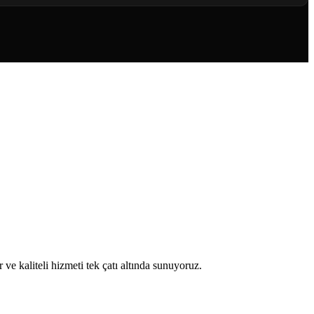
 kaliteli hizmeti tek çatı altında sunuyoruz.