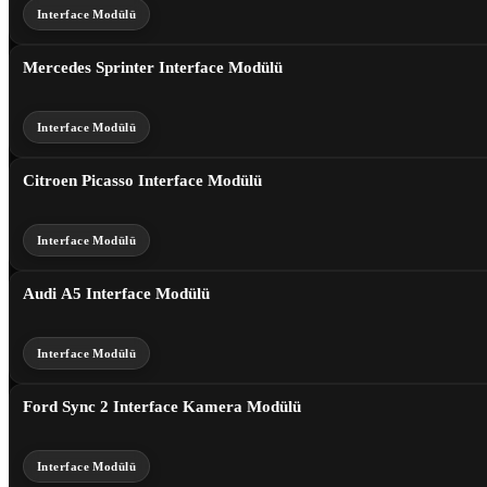
Interface Modülü
Mercedes Sprinter Interface Modülü
Interface Modülü
Citroen Picasso Interface Modülü
Interface Modülü
Audi A5 Interface Modülü
Interface Modülü
Ford Sync 2 Interface Kamera Modülü
Interface Modülü