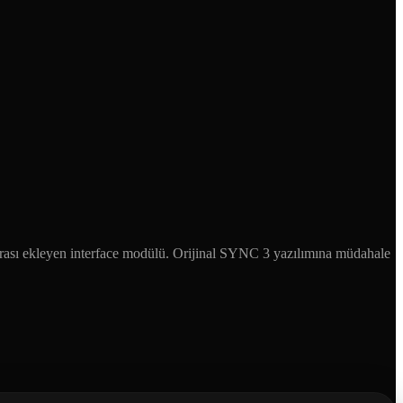
rası ekleyen interface modülü. Orijinal SYNC 3 yazılımına müdahale