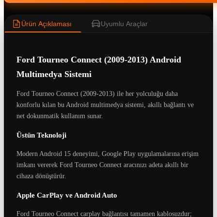
Ürün Açıklaması
Uyumlu Araçlar
Ford Tourneo Connect (2009-2013) Android
Multimedya Sistemi
Ford Tourneo Connect (2009-2013) ile her yolculuğu daha
konforlu kılan bu Android multimedya sistemi, akıllı bağlantı ve
net dokunmatik kullanım sunar.
Üstün Teknoloji
Modern Android 15 deneyimi, Google Play uygulamalarına erişim
imkanı vererek Ford Tourneo Connect aracınızı adeta akıllı bir
cihaza dönüştürür.
Apple CarPlay ve Android Auto
Ford Tourneo Connect carplay bağlantısı tamamen kablosuzdur;