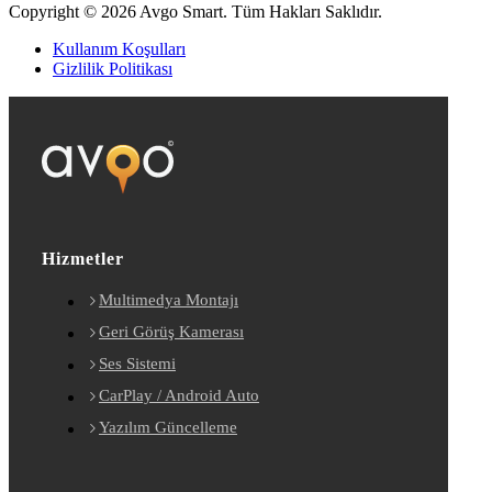
Copyright © 2026 Avgo Smart. Tüm Hakları Saklıdır.
Kullanım Koşulları
Gizlilik Politikası
Hizmetler
Multimedya Montajı
Geri Görüş Kamerası
Ses Sistemi
CarPlay / Android Auto
Yazılım Güncelleme