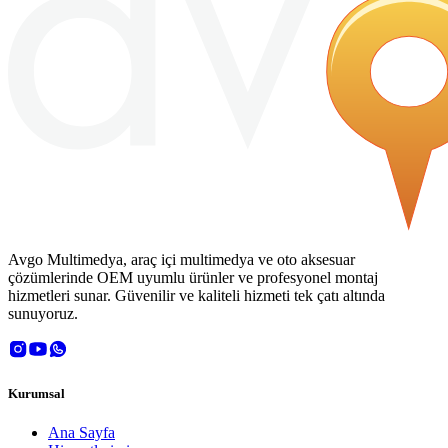
Avgo Multimedya, araç içi multimedya ve oto aksesuar
çözümlerinde OEM uyumlu ürünler ve profesyonel montaj
hizmetleri sunar. Güvenilir ve kaliteli hizmeti tek çatı altında
sunuyoruz.
Kurumsal
Ana Sayfa