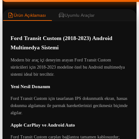
Ürün Açıklaması
Uyumlu Araçlar
Ford Transit Custom (2018-2023) Android
Multimedya Sistemi
Modern bir araç içi deneyim arayan Ford Transit Custom
sürücüleri için 2018-2023 modeline özel bu Android multimedya
sistemi ideal bir tercihtir.
Yeni Nesil Donanım
Ford Transit Custom için tasarlanan IPS dokunmatik ekran, hassas
dokunma algılaması ile parmak hareketlerinizi gecikmesiz biçimde
algılar.
Apple CarPlay ve Android Auto
Ford Transit Custom carplay bağlantısı tamamen kablosuzdur;