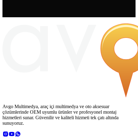
Avgo Multimedya, araç içi multimedya ve oto aksesuar
çözümlerinde OEM uyumlu ürünler ve profesyonel montaj
hizmetleri sunar. Güvenilir ve kaliteli hizmeti tek çatı altında
sunuyoruz.