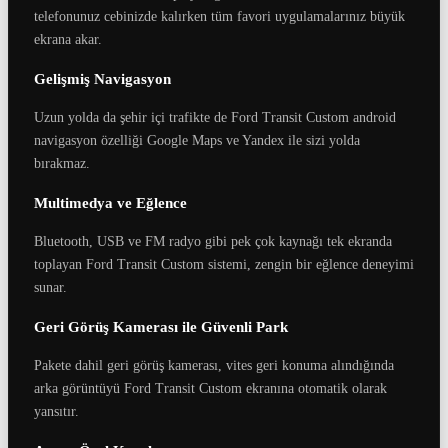
telefonunuz cebinizde kalırken tüm favori uygulamalarınız büyük
ekrana akar.
Gelişmiş Navigasyon
Uzun yolda da şehir içi trafikte de Ford Transit Custom android
navigasyon özelliği Google Maps ve Yandex ile sizi yolda
bırakmaz.
Multimedya ve Eğlence
Bluetooth, USB ve FM radyo gibi pek çok kaynağı tek ekranda
toplayan Ford Transit Custom sistemi, zengin bir eğlence deneyimi
sunar.
Geri Görüş Kamerası ile Güvenli Park
Pakete dahil geri görüş kamerası, vites geri konuma alındığında
arka görüntüyü Ford Transit Custom ekranına otomatik olarak
yansıtır.