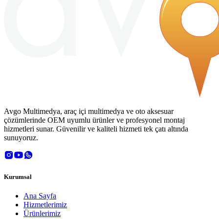
Avgo Multimedya, araç içi multimedya ve oto aksesuar
çözümlerinde OEM uyumlu ürünler ve profesyonel montaj
hizmetleri sunar. Güvenilir ve kaliteli hizmeti tek çatı altında
sunuyoruz.
Kurumsal
Ana Sayfa
Hizmetlerimiz
Ürünlerimiz