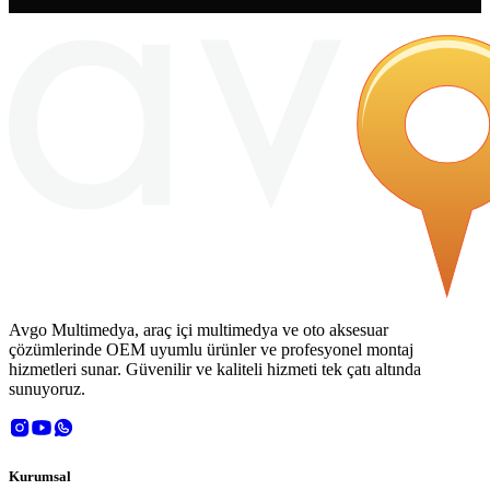
Avgo Multimedya, araç içi multimedya ve oto aksesuar
çözümlerinde OEM uyumlu ürünler ve profesyonel montaj
hizmetleri sunar. Güvenilir ve kaliteli hizmeti tek çatı altında
sunuyoruz.
Kurumsal