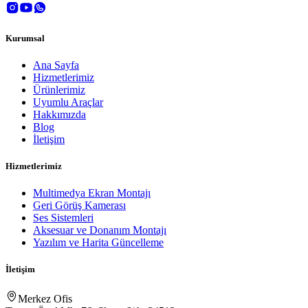
Kurumsal
Ana Sayfa
Hizmetlerimiz
Ürünlerimiz
Uyumlu Araçlar
Hakkımızda
Blog
İletişim
Hizmetlerimiz
Multimedya Ekran Montajı
Geri Görüş Kamerası
Ses Sistemleri
Aksesuar ve Donanım Montajı
Yazılım ve Harita Güncelleme
İletişim
Merkez Ofis