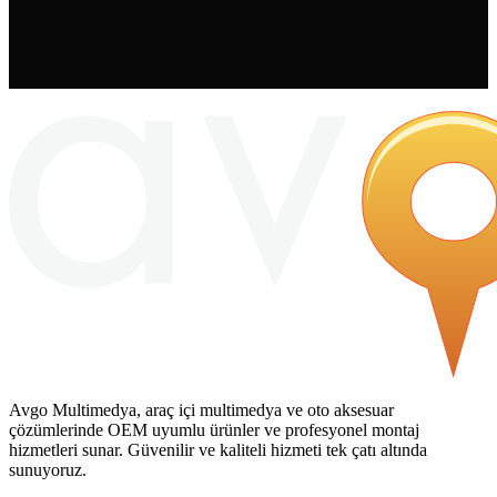
Avgo Multimedya, araç içi multimedya ve oto aksesuar
çözümlerinde OEM uyumlu ürünler ve profesyonel montaj
hizmetleri sunar. Güvenilir ve kaliteli hizmeti tek çatı altında
sunuyoruz.