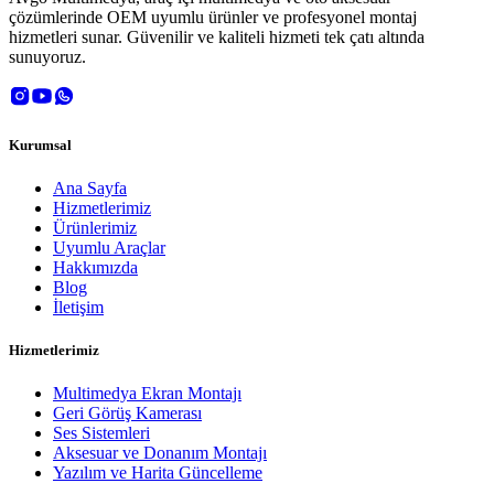
çözümlerinde OEM uyumlu ürünler ve profesyonel montaj
hizmetleri sunar. Güvenilir ve kaliteli hizmeti tek çatı altında
sunuyoruz.
Kurumsal
Ana Sayfa
Hizmetlerimiz
Ürünlerimiz
Uyumlu Araçlar
Hakkımızda
Blog
İletişim
Hizmetlerimiz
Multimedya Ekran Montajı
Geri Görüş Kamerası
Ses Sistemleri
Aksesuar ve Donanım Montajı
Yazılım ve Harita Güncelleme