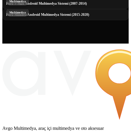
Multimedya
Ford S-Max Android Multimedya Sistemi (2007-2014)
Multimedya
Ford Mondeo Android Multimedya Sistemi (2015-2020)
Avgo Multimedya, araç içi multimedya ve oto aksesuar