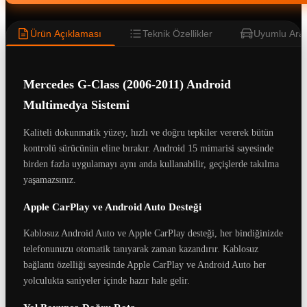
Ürün Açıklaması
Teknik Özellikler
Uyumlu Araç
Mercedes G-Class (2006-2011) Android
Multimedya Sistemi
Kaliteli dokunmatik yüzey, hızlı ve doğru tepkiler vererek bütün
kontrolü sürücünün eline bırakır. Android 15 mimarisi sayesinde
birden fazla uygulamayı aynı anda kullanabilir, geçişlerde takılma
yaşamazsınız.
Apple CarPlay ve Android Auto Desteği
Kablosuz Android Auto ve Apple CarPlay desteği, her bindiğinizde
telefonunuzu otomatik tanıyarak zaman kazandırır. Kablosuz
bağlantı özelliği sayesinde Apple CarPlay ve Android Auto her
yolculukta saniyeler içinde hazır hale gelir.