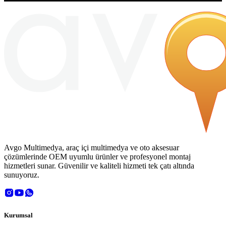
Avgo Multimedya, araç içi multimedya ve oto aksesuar
çözümlerinde OEM uyumlu ürünler ve profesyonel montaj
hizmetleri sunar. Güvenilir ve kaliteli hizmeti tek çatı altında
sunuyoruz.
Kurumsal