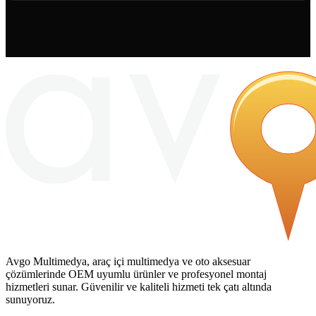
Avgo Multimedya, araç içi multimedya ve oto aksesuar
çözümlerinde OEM uyumlu ürünler ve profesyonel montaj
hizmetleri sunar. Güvenilir ve kaliteli hizmeti tek çatı altında
sunuyoruz.