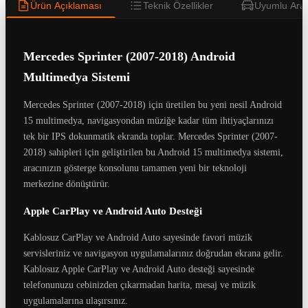
Ürün Açıklaması
Teknik Özellikler
Uyumlu Araç
Mercedes Sprinter (2007-2018) Android
Multimedya Sistemi
Mercedes Sprinter (2007-2018) için üretilen bu yeni nesil Android
15 multimedya, navigasyondan müziğe kadar tüm ihtiyaçlarınızı
tek bir IPS dokunmatik ekranda toplar. Mercedes Sprinter (2007-
2018) sahipleri için geliştirilen bu Android 15 multimedya sistemi,
aracınızın gösterge konsolunu tamamen yeni bir teknoloji
merkezine dönüştürür.
Apple CarPlay ve Android Auto Desteği
Kablosuz CarPlay ve Android Auto sayesinde favori müzik
servisleriniz ve navigasyon uygulamalarınız doğrudan ekrana gelir.
Kablosuz Apple CarPlay ve Android Auto desteği sayesinde
telefonunuzu cebinizden çıkarmadan harita, mesaj ve müzik
uygulamalarına ulaşırsınız.