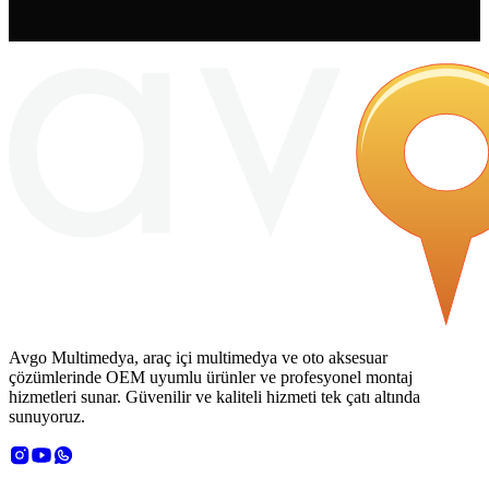
Avgo Multimedya, araç içi multimedya ve oto aksesuar
çözümlerinde OEM uyumlu ürünler ve profesyonel montaj
hizmetleri sunar. Güvenilir ve kaliteli hizmeti tek çatı altında
sunuyoruz.