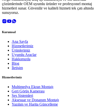
çözümlerinde OEM uyumlu ürünler ve profesyonel montaj
hizmetleri sunar. Güvenilir ve kaliteli hizmeti tek çatı altında
sunuyoruz.
Kurumsal
Ana Sayfa
Hizmetlerimiz
Ürünlerimiz
Uyumlu Araçlar
Hakkımızda
Blog
İletişim
Hizmetlerimiz
Multimedya Ekran Montajı
Geri Görüş Kamerası
Ses Sistemleri
Aksesuar ve Donanım Montajı
Yazılım ve Harita Güncelleme