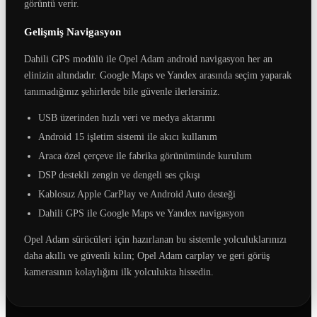
görüntü verir.
Gelişmiş Navigasyon
Dahili GPS modülü ile Opel Adam android navigasyon her an
elinizin altındadır. Google Maps ve Yandex arasında seçim yaparak
tanımadığınız şehirlerde bile güvenle ilerlersiniz.
USB üzerinden hızlı veri ve medya aktarımı
Android 15 işletim sistemi ile akıcı kullanım
Araca özel çerçeve ile fabrika görünümünde kurulum
DSP destekli zengin ve dengeli ses çıkışı
Kablosuz Apple CarPlay ve Android Auto desteği
Dahili GPS ile Google Maps ve Yandex navigasyon
Opel Adam sürücüleri için hazırlanan bu sistemle yolculuklarınızı
daha akıllı ve güvenli kılın; Opel Adam carplay ve geri görüş
kamerasının kolaylığını ilk yolculukta hissedin.