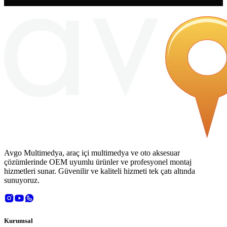
Avgo Multimedya, araç içi multimedya ve oto aksesuar
çözümlerinde OEM uyumlu ürünler ve profesyonel montaj
hizmetleri sunar. Güvenilir ve kaliteli hizmeti tek çatı altında
sunuyoruz.
Kurumsal