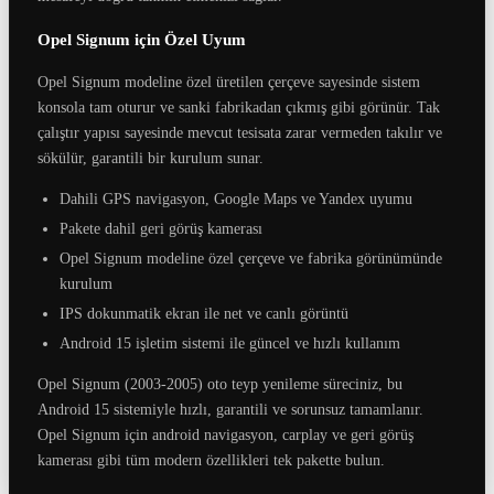
Opel Signum için Özel Uyum
Opel Signum modeline özel üretilen çerçeve sayesinde sistem
konsola tam oturur ve sanki fabrikadan çıkmış gibi görünür. Tak
çalıştır yapısı sayesinde mevcut tesisata zarar vermeden takılır ve
sökülür, garantili bir kurulum sunar.
Dahili GPS navigasyon, Google Maps ve Yandex uyumu
Pakete dahil geri görüş kamerası
Opel Signum modeline özel çerçeve ve fabrika görünümünde
kurulum
IPS dokunmatik ekran ile net ve canlı görüntü
Android 15 işletim sistemi ile güncel ve hızlı kullanım
Opel Signum (2003-2005) oto teyp yenileme süreciniz, bu
Android 15 sistemiyle hızlı, garantili ve sorunsuz tamamlanır.
Opel Signum için android navigasyon, carplay ve geri görüş
kamerası gibi tüm modern özellikleri tek pakette bulun.