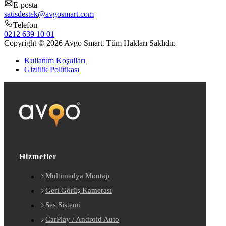
E-posta
satisdestek@avgosmart.com
Telefon
0212 639 10 01
Copyright © 2026 Avgo Smart. Tüm Hakları Saklıdır.
Kullanım Koşulları
Gizlilik Politikası
Hizmetler
Multimedya Montajı
Geri Görüş Kamerası
Ses Sistemi
CarPlay / Android Auto