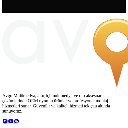
Avgo Multimedya, araç içi multimedya ve oto aksesuar
çözümlerinde OEM uyumlu ürünler ve profesyonel montaj
hizmetleri sunar. Güvenilir ve kaliteli hizmeti tek çatı altında
sunuyoruz.