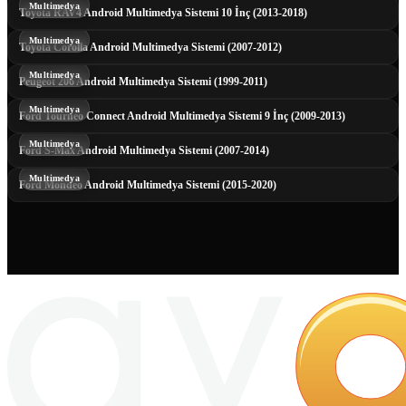
Multimedya
Toyota RAV4 Android Multimedya Sistemi 10 İnç (2013-2018)
Multimedya
Toyota Corolla Android Multimedya Sistemi (2007-2012)
Multimedya
Peugeot 206 Android Multimedya Sistemi (1999-2011)
Multimedya
Ford Tourneo Connect Android Multimedya Sistemi 9 İnç (2009-2013)
Multimedya
Ford S-Max Android Multimedya Sistemi (2007-2014)
Multimedya
Ford Mondeo Android Multimedya Sistemi (2015-2020)