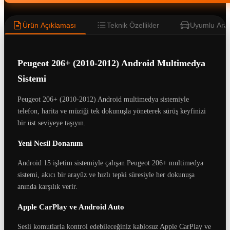
Ürün Açıklaması
Teknik Özellikler
Uyumlu Araç
Peugeot 206+ (2010-2012) Android Multimedya
Sistemi
Peugeot 206+ (2010-2012) Android multimedya sistemiyle
telefon, harita ve müziği tek dokunuşla yöneterek sürüş keyfinizi
bir üst seviyeye taşıyın.
Yeni Nesil Donanım
Android 15 işletim sistemiyle çalışan Peugeot 206+ multimedya
sistemi, akıcı bir arayüz ve hızlı tepki süresiyle her dokunuşa
anında karşılık verir.
Apple CarPlay ve Android Auto
Sesli komutlarla kontrol edebileceğiniz kablosuz Apple CarPlay ve