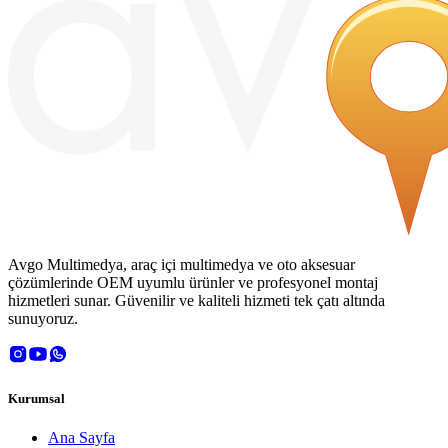
Avgo Multimedya, araç içi multimedya ve oto aksesuar
çözümlerinde OEM uyumlu ürünler ve profesyonel montaj
hizmetleri sunar. Güvenilir ve kaliteli hizmeti tek çatı altında
sunuyoruz.
Kurumsal
Ana Sayfa