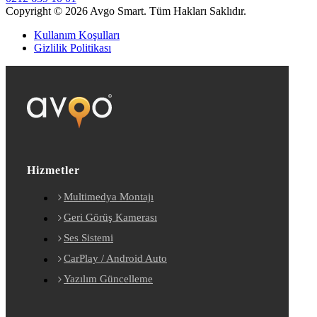
Copyright © 2026 Avgo Smart. Tüm Hakları Saklıdır.
Kullanım Koşulları
Gizlilik Politikası
Hizmetler
Multimedya Montajı
Geri Görüş Kamerası
Ses Sistemi
CarPlay / Android Auto
Yazılım Güncelleme