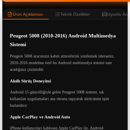
Ürün Açıklaması
Teknik Özellikler
Uyumlu Araç
Peugeot 5008 (2010-2016) Android Multimedya
Sistemi
Peugeot 5008 aracınızın kabin atmosferini yenilemek isterseniz,
2010-2016 modeline özel bu Android multimedya sistemi tam
aradığınız çözümdür.
Akıllı Sürüş Deneyimi
Android 15 güncelliğiyle gelen Peugeot 5008 sistemi, sık
kullanılan uygulamaları ana ekrana taşıyarak sürücünün işini
hızlandırır.
Apple CarPlay ve Android Auto
iPhone kullanıcıları kablosuz Apple CarPlay ile, Android