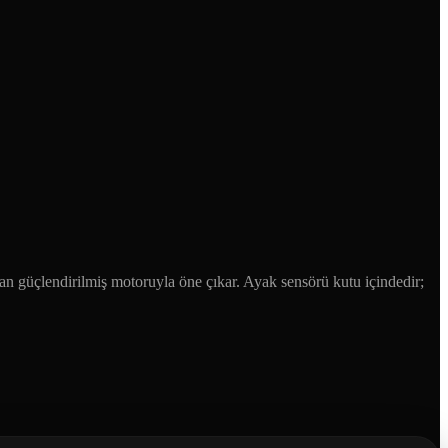
an güçlendirilmiş motoruyla öne çıkar. Ayak sensörü kutu içindedir;