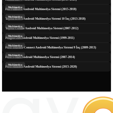
Multimedya
Fiat Fullback Android Multimedya Sistemi (2015-2018)
Multimedya
Toyota RAV4 Android Multimedya Sistemi 10 İnç (2013-2018)
Multimedya
Toyota Corolla Android Multimedya Sistemi (2007-2012)
Multimedya
Peugeot 206 Android Multimedya Sistemi (1999-2011)
Multimedya
Ford Tourneo Connect Android Multimedya Sistemi 9 İnç (2009-2013)
Multimedya
Ford S-Max Android Multimedya Sistemi (2007-2014)
Multimedya
Ford Mondeo Android Multimedya Sistemi (2015-2020)