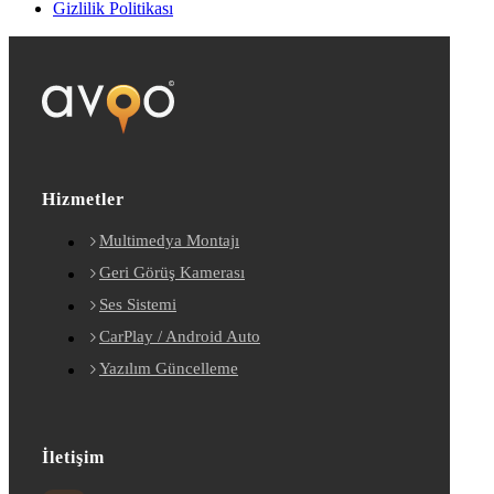
Gizlilik Politikası
Hizmetler
Multimedya Montajı
Geri Görüş Kamerası
Ses Sistemi
CarPlay / Android Auto
Yazılım Güncelleme
İletişim