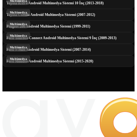
Multimedya
Toyota RAV4 Android Multimedya Sistemi 10 İnç (2013-2018)
Multimedya
Toyota Corolla Android Multimedya Sistemi (2007-2012)
Multimedya
Peugeot 206 Android Multimedya Sistemi (1999-2011)
Multimedya
Ford Tourneo Connect Android Multimedya Sistemi 9 İnç (2009-2013)
Multimedya
Ford S-Max Android Multimedya Sistemi (2007-2014)
Multimedya
Ford Mondeo Android Multimedya Sistemi (2015-2020)