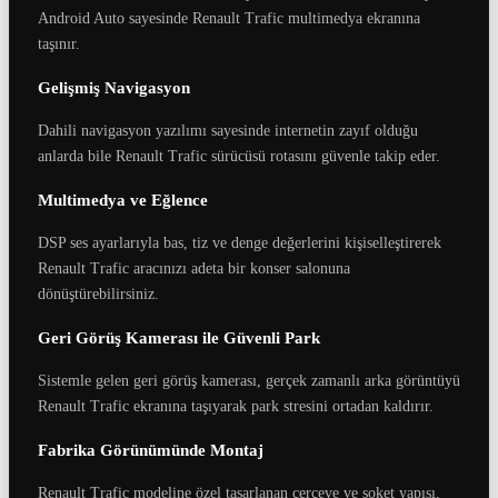
Android Auto sayesinde Renault Trafic multimedya ekranına
taşınır.
Gelişmiş Navigasyon
Dahili navigasyon yazılımı sayesinde internetin zayıf olduğu
anlarda bile Renault Trafic sürücüsü rotasını güvenle takip eder.
Multimedya ve Eğlence
DSP ses ayarlarıyla bas, tiz ve denge değerlerini kişiselleştirerek
Renault Trafic aracınızı adeta bir konser salonuna
dönüştürebilirsiniz.
Geri Görüş Kamerası ile Güvenli Park
Sistemle gelen geri görüş kamerası, gerçek zamanlı arka görüntüyü
Renault Trafic ekranına taşıyarak park stresini ortadan kaldırır.
Fabrika Görünümünde Montaj
Renault Trafic modeline özel tasarlanan çerçeve ve soket yapısı,