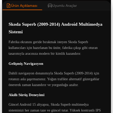
Ürün Açıklaması
Uyumlu Araçlar
Skoda Superb (2009-2014) Android Multimedya
Sistemi
Fabrika ekranını geride bırakmak isteyen Skoda Superb
kullanıcıları için hazırlanan bu ünite, fabrika çıkışı gibi oturan
tasarımıyla aracınıza modern bir kimlik kazandırır.
Gelişmiş Navigasyon
Dahili navigasyon donanımıyla Skoda Superb (2009-2014) için
rotanızı asla şaşırmazsınız. Yoğun trafikte alternatif güzergahlar
önererek zaman kazandırır ve yorgunluğu azaltır.
Akıllı Sürüş Deneyimi
Güncel Android 15 altyapısı, Skoda Superb multimedya
sisteminizi her zaman taze ve güncel tutar. Yüksek kontrastlı IPS