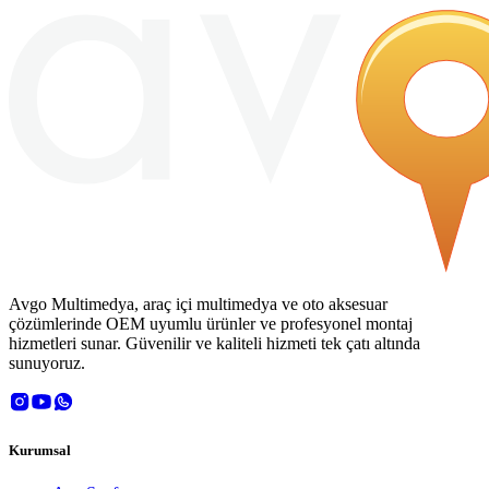
Avgo Multimedya, araç içi multimedya ve oto aksesuar
çözümlerinde OEM uyumlu ürünler ve profesyonel montaj
hizmetleri sunar. Güvenilir ve kaliteli hizmeti tek çatı altında
sunuyoruz.
Kurumsal