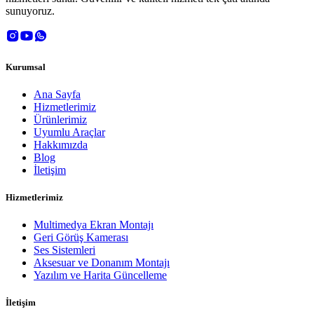
sunuyoruz.
Kurumsal
Ana Sayfa
Hizmetlerimiz
Ürünlerimiz
Uyumlu Araçlar
Hakkımızda
Blog
İletişim
Hizmetlerimiz
Multimedya Ekran Montajı
Geri Görüş Kamerası
Ses Sistemleri
Aksesuar ve Donanım Montajı
Yazılım ve Harita Güncelleme
İletişim