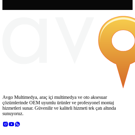
Avgo Multimedya, araç içi multimedya ve oto aksesuar
çözümlerinde OEM uyumlu ürünler ve profesyonel montaj
hizmetleri sunar. Güvenilir ve kaliteli hizmeti tek çatı altında
sunuyoruz.