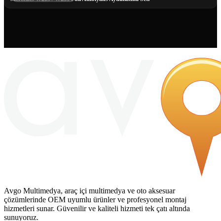
Avgo Multimedya, araç içi multimedya ve oto aksesuar
çözümlerinde OEM uyumlu ürünler ve profesyonel montaj
hizmetleri sunar. Güvenilir ve kaliteli hizmeti tek çatı altında
sunuyoruz.