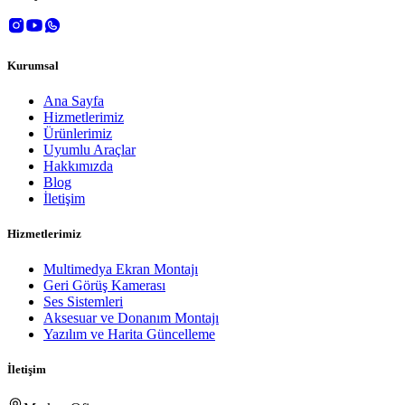
Kurumsal
Ana Sayfa
Hizmetlerimiz
Ürünlerimiz
Uyumlu Araçlar
Hakkımızda
Blog
İletişim
Hizmetlerimiz
Multimedya Ekran Montajı
Geri Görüş Kamerası
Ses Sistemleri
Aksesuar ve Donanım Montajı
Yazılım ve Harita Güncelleme
İletişim