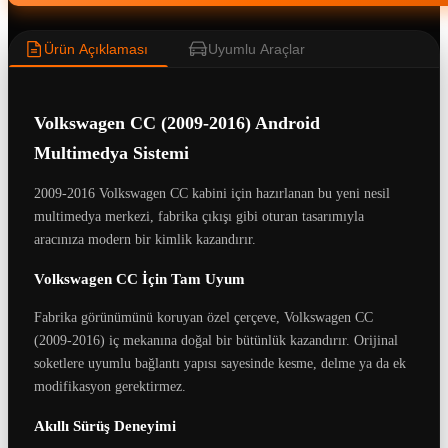
Ürün Açıklaması
Uyumlu Araçlar
Volkswagen CC (2009-2016) Android
Multimedya Sistemi
2009-2016 Volkswagen CC kabini için hazırlanan bu yeni nesil
multimedya merkezi, fabrika çıkışı gibi oturan tasarımıyla
aracınıza modern bir kimlik kazandırır.
Volkswagen CC İçin Tam Uyum
Fabrika görünümünü koruyan özel çerçeve, Volkswagen CC
(2009-2016) iç mekanına doğal bir bütünlük kazandırır. Orijinal
soketlere uyumlu bağlantı yapısı sayesinde kesme, delme ya da ek
modifikasyon gerektirmez.
Akıllı Sürüş Deneyimi