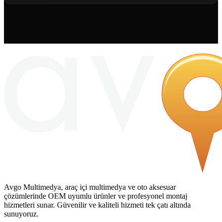
Avgo Multimedya, araç içi multimedya ve oto aksesuar
çözümlerinde OEM uyumlu ürünler ve profesyonel montaj
hizmetleri sunar. Güvenilir ve kaliteli hizmeti tek çatı altında
sunuyoruz.