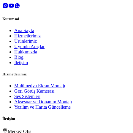
Kurumsal
Ana Sayfa
Hizmetlerimiz
Ürünlerimiz
Uyumlu Araçlar
Hakkımızda
Blog
İletişim
Hizmetlerimiz
Multimedya Ekran Montajı
Geri Görüş Kamerası
Ses Sistemleri
Aksesuar ve Donanım Montajı
Yazılım ve Harita Güncelleme
İletişim
Merkez Ofis