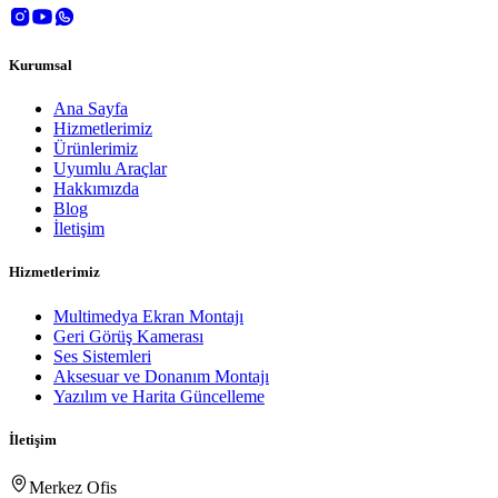
Kurumsal
Ana Sayfa
Hizmetlerimiz
Ürünlerimiz
Uyumlu Araçlar
Hakkımızda
Blog
İletişim
Hizmetlerimiz
Multimedya Ekran Montajı
Geri Görüş Kamerası
Ses Sistemleri
Aksesuar ve Donanım Montajı
Yazılım ve Harita Güncelleme
İletişim
Merkez Ofis